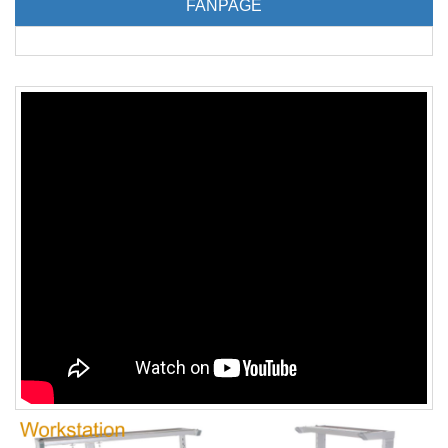
FANPAGE