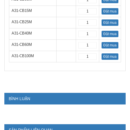
Đặt mua
A31-CB15M
Đặt mua
A31-CB25M
Đặt mua
A31-CB40M
Đặt mua
A31-CB60M
Đặt mua
A31-CB100M
Đặt mua
BÌNH LUẬN
SẢN PHẨM LIÊN QUAN