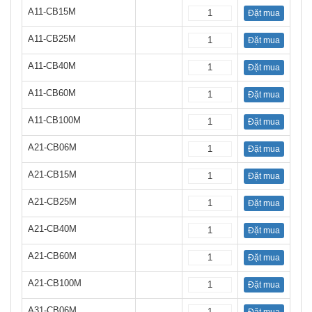
A11-CB15M
Đặt mua
A11-CB25M
Đặt mua
A11-CB40M
Đặt mua
A11-CB60M
Đặt mua
A11-CB100M
Đặt mua
A21-CB06M
Đặt mua
A21-CB15M
Đặt mua
A21-CB25M
Đặt mua
A21-CB40M
Đặt mua
A21-CB60M
Đặt mua
A21-CB100M
Đặt mua
A31-CB06M