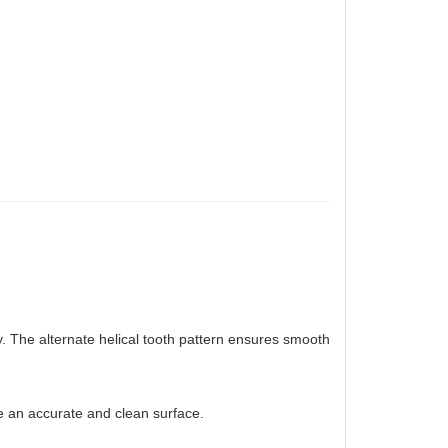
. The alternate helical tooth pattern ensures smooth
 an accurate and clean surface.