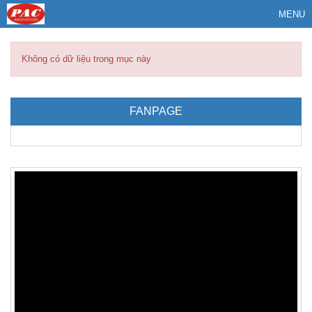
MENU
Không có dữ liệu trong mục này
FANPAGE