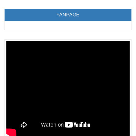
FANPAGE