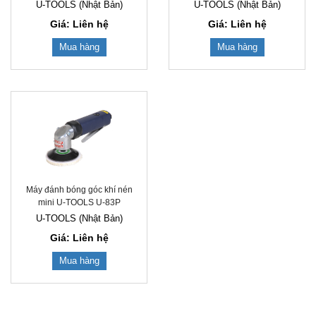
U-TOOLS (Nhật Bản)
U-TOOLS (Nhật Bản)
Giá: Liên hệ
Giá: Liên hệ
Mua hàng
Mua hàng
Máy đánh bóng góc khí nén
mini U-TOOLS U-83P
U-TOOLS (Nhật Bản)
Giá: Liên hệ
Mua hàng