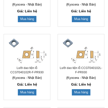
(Kyocera - Nhật Bản)
(Kyocera - Nhật Bản)
Giá: Liên hệ
Giá: Liên hệ
Mua hàng
Mua hàng
Lưỡi dao tiện lỗ
Lưỡi dao tiện lỗ CCGT040102L-
CCGT040102R-F-PR930
F-PR930
(Kyocera - Nhật Bản)
(Kyocera - Nhật Bản)
Giá: Liên hệ
Giá: Liên hệ
Mua hàng
Mua hàng