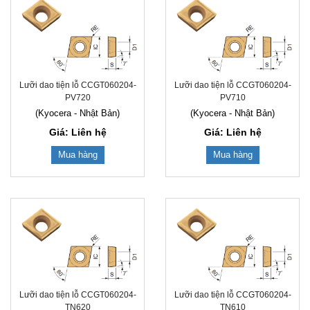
Lưỡi dao tiện lỗ CCGT060204-
Lưỡi dao tiện lỗ CCGT060204-
PV720
PV710
(Kyocera - Nhật Bản)
(Kyocera - Nhật Bản)
Giá: Liên hệ
Giá: Liên hệ
Mua hàng
Mua hàng
Lưỡi dao tiện lỗ CCGT060204-
Lưỡi dao tiện lỗ CCGT060204-
TN620
TN610