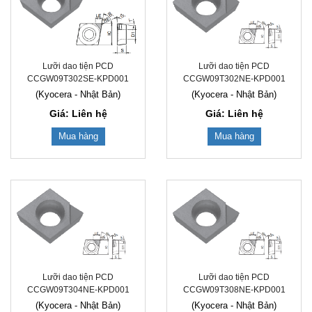
Lưỡi dao tiện PCD
Lưỡi dao tiện PCD
CCGW09T302SE-KPD001
CCGW09T302NE-KPD001
(Kyocera - Nhật Bản)
(Kyocera - Nhật Bản)
Giá: Liên hệ
Giá: Liên hệ
Mua hàng
Mua hàng
Lưỡi dao tiện PCD
Lưỡi dao tiện PCD
CCGW09T304NE-KPD001
CCGW09T308NE-KPD001
(Kyocera - Nhật Bản)
(Kyocera - Nhật Bản)