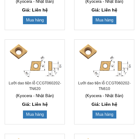
(Kyocera - Nhật Bản)
(Kyocera - Nhật Bản)
Giá: Liên hệ
Giá: Liên hệ
Mua hàng
Mua hàng
Lưỡi dao tiện lỗ CCGT060202-
Lưỡi dao tiện lỗ CCGT060202-
TN620
TN610
(Kyocera - Nhật Bản)
(Kyocera - Nhật Bản)
Giá: Liên hệ
Giá: Liên hệ
Mua hàng
Mua hàng