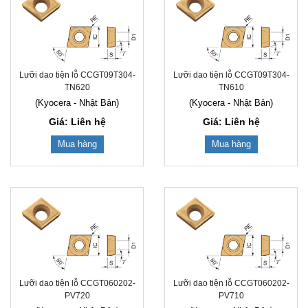
Lưỡi dao tiện lỗ CCGT09T304-
Lưỡi dao tiện lỗ CCGT09T304-
TN620
TN610
(Kyocera - Nhật Bản)
(Kyocera - Nhật Bản)
Giá: Liên hệ
Giá: Liên hệ
Mua hàng
Mua hàng
Lưỡi dao tiện lỗ CCGT060202-
Lưỡi dao tiện lỗ CCGT060202-
PV720
PV710