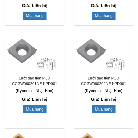
Giá: Liên hệ
Giá: Liên hệ
Mua hàng
Mua hàng
Lưỡi dao tiện PCD
Lưỡi dao tiện PCD
CCGW060201NE-KPD001
CCGW060202NE-KPD001
(Kyocera - Nhật Bản)
(Kyocera - Nhật Bản)
Giá: Liên hệ
Giá: Liên hệ
Mua hàng
Mua hàng