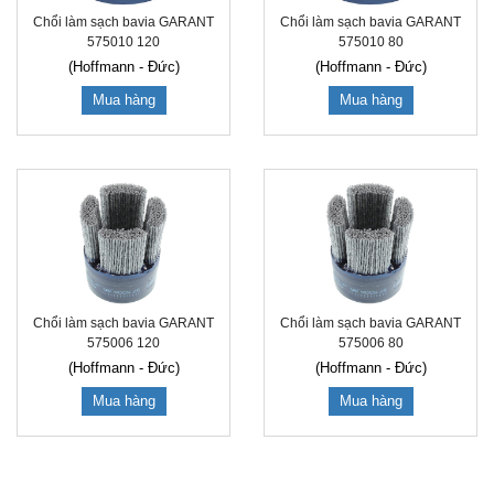
Chổi làm sạch bavia GARANT
Chổi làm sạch bavia GARANT
575010 120
575010 80
(Hoffmann - Đức)
(Hoffmann - Đức)
Mua hàng
Mua hàng
Chổi làm sạch bavia GARANT
Chổi làm sạch bavia GARANT
575006 120
575006 80
(Hoffmann - Đức)
(Hoffmann - Đức)
Mua hàng
Mua hàng