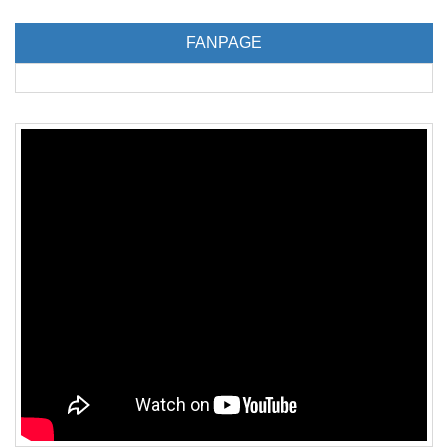
FANPAGE