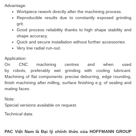
Advantage:
Workpiece rework directly after the machining process.
Reproducible results due to constantly exposed grinding
grit.
Good process reliability thanks to high shape stability and
shape accuracy.
Quick and secure installation without further accessories.
Very low radial run-out.
Application:
On CNC machining centres and when used
by robots, preferably wet grinding with cooling lubricant.
Machining of flat components: precise deburring, edge rounding,
finish machining after milling, surface finishing e.g. of sealing and
mating faces.
Note:
Special versions available on request.
Technical data:
PAC Việt Nam là Đại lý chính thức của HOFFMANN GROUP