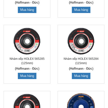
(Hoffmann - Đức)
(Hoffmann - Đức)
Mua hàng
Mua hàng
Nhám xếp HOLEX 565285
Nhám xếp HOLEX 565284
(125mm)
(115mm)
(Hoffmann - Đức)
(Hoffmann - Đức)
Mua hàng
Mua hàng