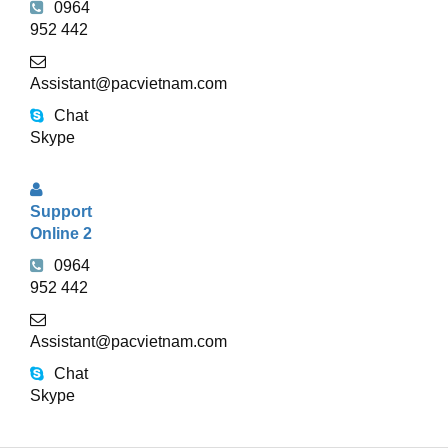
0964
952 442
Assistant@pacvietnam.com
Chat
Skype
Support
Online 2
0964
952 442
Assistant@pacvietnam.com
Chat
Skype