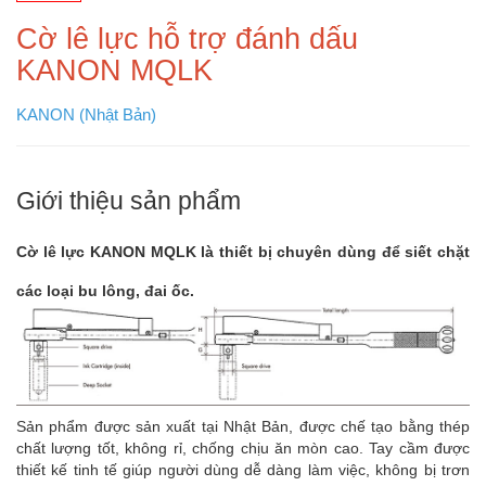
Cờ lê lực hỗ trợ đánh dấu
KANON MQLK
KANON (Nhật Bản)
Giới thiệu sản phẩm
Cờ lê lực KANON MQLK là thiết bị chuyên dùng để siết chặt
các loại bu lông, đai ốc.
Sản phẩm được sản xuất tại Nhật Bản, được chế tạo bằng thép
chất lượng tốt, không rỉ, chống chịu ăn mòn cao. Tay cầm được
thiết kế tinh tế giúp người dùng dễ dàng làm việc, không bị trơn