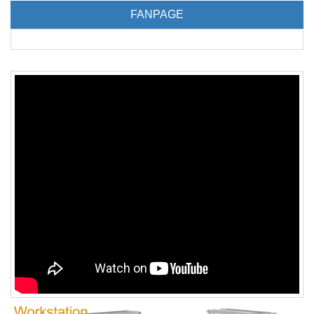
FANPAGE