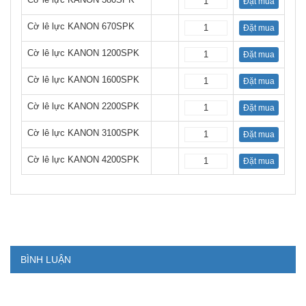
Đặt mua
Cờ lê lực KANON 670SPK
Đặt mua
Cờ lê lực KANON 1200SPK
Đặt mua
Cờ lê lực KANON 1600SPK
Đặt mua
Cờ lê lực KANON 2200SPK
Đặt mua
Cờ lê lực KANON 3100SPK
Đặt mua
Cờ lê lực KANON 4200SPK
Đặt mua
BÌNH LUẬN