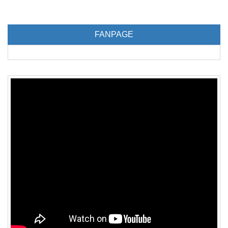
FANPAGE