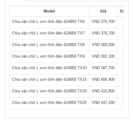
Model
Giá
Số lượ
Chìa vặn chữ L sơn tĩnh điện 624850 TX6
VND 376,700
Chìa vặn chữ L sơn tĩnh điện 624850 TX7
VND 376,700
Chìa vặn chữ L sơn tĩnh điện 624850 TX8
VND 383,300
Chìa vặn chữ L sơn tĩnh điện 624850 TX9
VND 391,100
Chìa vặn chữ L sơn tĩnh điện 624850 TX10
VND 397,700
Chìa vặn chữ L sơn tĩnh điện 624850 TX15
VND 406,400
Chìa vặn chữ L sơn tĩnh điện 624850 TX20
VND 415,800
Chìa vặn chữ L sơn tĩnh điện 624850 TX25
VND 447,200