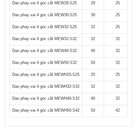
Dao phay vai 4 góc cắt MEW28-S25
28
25
Dao phay vai 4 góc cắt MEW30-S25
30
25
Dao phay vai 4 góc cắt MEW32-S25
32
25
Dao phay vai 4 góc cắt MEW32-S32
32
32
Dao phay vai 4 góc cắt MEW40-S32
40
32
Dao phay vai 4 góc cắt MEW50-S32
50
32
Dao phay vai 4 góc cắt MEWH25-S25
25
25
Dao phay vai 4 góc cắt MEWH32-S32
32
32
Dao phay vai 4 góc cắt MEWH40-S32
40
32
Dao phay vai 4 góc cắt MEWH50-S42
50
42