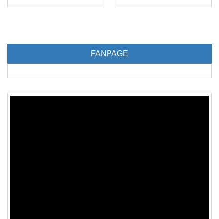
FANPAGE