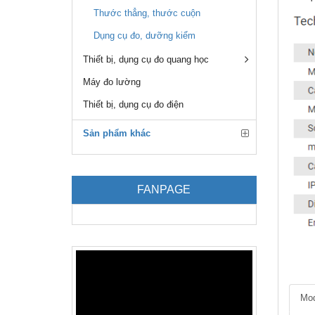
Thước thẳng, thước cuộn
Dụng cụ đo, dưỡng kiểm
Thiết bị, dụng cụ đo quang học
Máy đo lường
Thiết bị, dụng cụ đo điện
Sản phẩm khác
FANPAGE
Mod