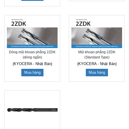
Dòng mũi khoan phẳng 2ZDK
Mũi khoan phẳng 2ZDK
(dòng ngắn)
(Standard Type)
(KYOCERA - Nhật Bản)
(KYOCERA - Nhật Bản)
Mua hàng
Mua hàng