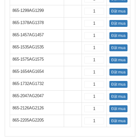
865-1299AG1299
Đặt mua
865-1378AG1378
Đặt mua
865-1457AG1457
Đặt mua
865-1535AG1535
Đặt mua
865-1575AG1575
Đặt mua
865-1654AG1654
Đặt mua
865-1732AG1732
Đặt mua
865-2047AG2047
Đặt mua
865-2126AG2126
Đặt mua
865-2205AG2205
Đặt mua