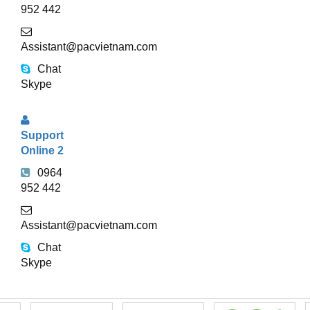
952 442
Assistant@pacvietnam.com
Chat
Skype
Support
Online 2
0964
952 442
Assistant@pacvietnam.com
Chat
Skype