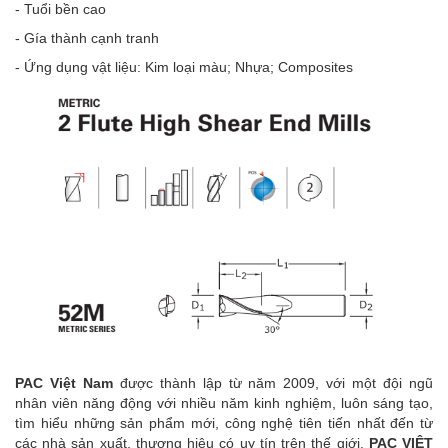
- Tuổi bền cao
- Gía thành cạnh tranh
- Ứng dụng vật liệu: Kim loại màu; Nhựa; Composites
PAC Việt Nam
được thành lập từ năm 2009, với một đội ngũ
nhân viên năng động với nhiều năm kinh nghiệm, luôn sáng tạo,
tìm hiểu những sản phẩm mới, công nghệ tiên tiến nhất đến từ
các nhà sản xuất, thương hiệu có uy tín trên thế giới.
PAC VIỆT