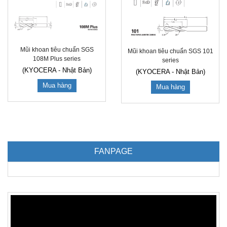
Mũi khoan tiêu chuẩn SGS
Mũi khoan tiêu chuẩn SGS 101
108M Plus series
series
(KYOCERA - Nhật Bản)
(KYOCERA - Nhật Bản)
Mua hàng
Mua hàng
FANPAGE