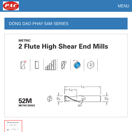
MENU
DÒNG DAO PHAY 54M SERIES