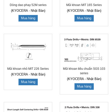
Mũi khoan MIT 165 Series
Dòng dao phay 52M series
(KYOCERA - Nhật Bản)
(KYOCERA - Nhật Bản)
Mua hàng
Mua hàng
Mũi khoan nhỏ MIT 226 Series
Mũi khoan tiêu chuẩn SGS 103
series
(KYOCERA - Nhật Bản)
(KYOCERA - Nhật Bản)
Mua hàng
Mua hàng