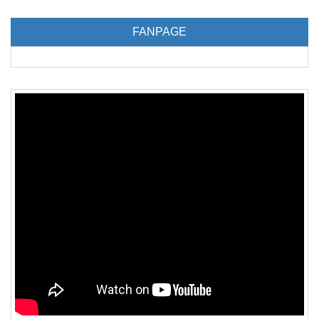
FANPAGE