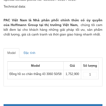
Technical data:
PAC Việt Nam là Nhà phân phối chính thức có ủy quyền
của Hoffmann Group tại thị trường Việt Nam,
chúng tôi cam
kết đem lại cho khách hàng những giải pháp tối ưu, sản phẩm
chất lượng, giá cả cạnh tranh và thời gian giao hàng nhanh nhất.
Model
Đặc tính
Model
Giá
Số lượng
Đồng hồ so chân thẳng 43 3060 50/58
1,752,900
Đặ