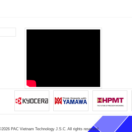
©2026 PAC Vietnam Technology J.S.C. All rights reserved.